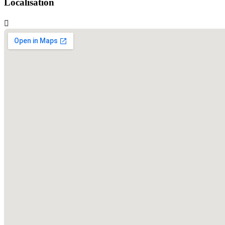
Localisation