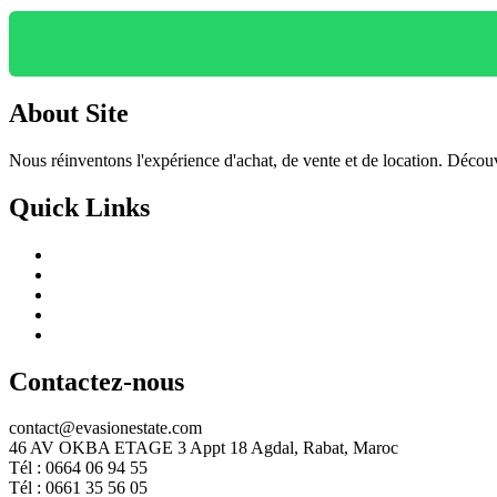
About Site
Nous réinventons l'expérience d'achat, de vente et de location. Découv
Quick Links
Contactez-nous
contact@evasionestate.com
46 AV OKBA ETAGE 3 Appt 18 Agdal, Rabat, Maroc
Tél : 0664 06 94 55
Tél : 0661 35 56 05