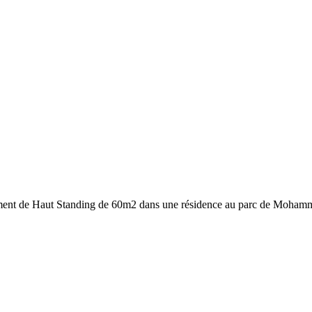
ent de Haut Standing de 60m2 dans une résidence au parc de Mohammed