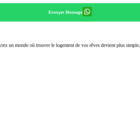
Envoyer Message
rez un monde où trouver le logement de vos rêves devient plus simple, p