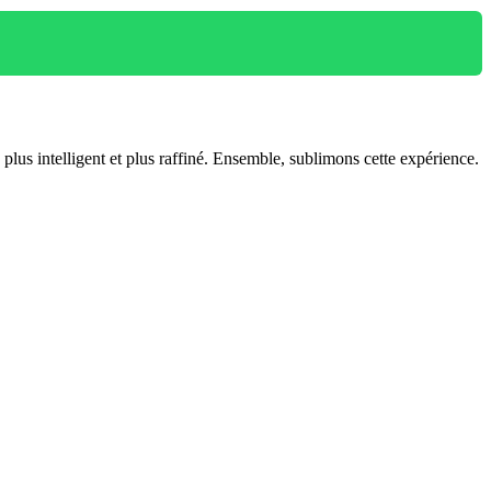
lus intelligent et plus raffiné. Ensemble, sublimons cette expérience.