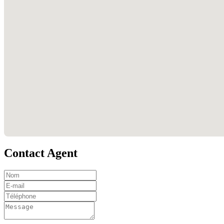
Contact Agent