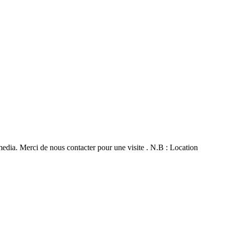
ia. Merci de nous contacter pour une visite . N.B : Location