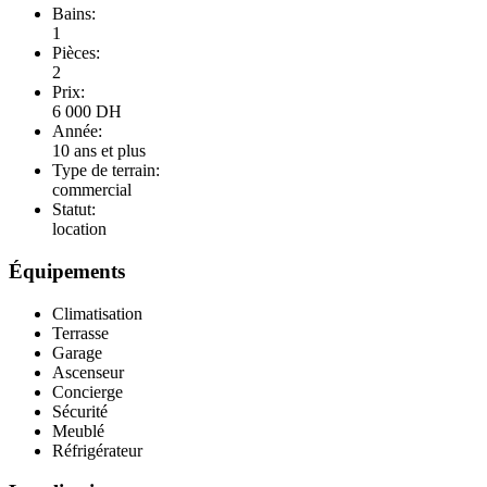
Bains:
1
Pièces:
2
Prix:
6 000
DH
Année:
10 ans et plus
Type de terrain:
commercial
Statut:
location
Équipements
Climatisation
Terrasse
Garage
Ascenseur
Concierge
Sécurité
Meublé
Réfrigérateur