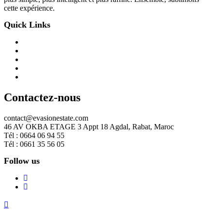
cette expérience.
Quick Links
Contactez-nous
contact@evasionestate.com
46 AV OKBA ETAGE 3 Appt 18 Agdal, Rabat, Maroc
Tél : 0664 06 94 55
Tél : 0661 35 56 05
Follow us