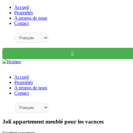
Accueil
Propriétés
A propos de nous
Contact
Accueil
Propriétés
A propos de nous
Contact
Joli appartement meublé pour les vacnces
location vacances