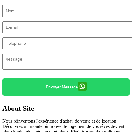
Envoyer Message
About Site
Nous réinventons l'expérience d'achat, de vente et de location.
Découvrez un monde où trouver le logement de vos rêves devient
plus simple, plus intelligent et plus raffiné. Ensemble, sublimons