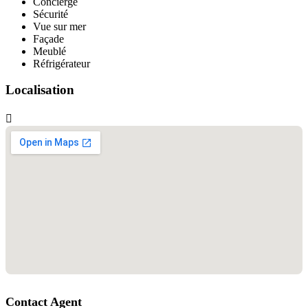
Concierge
Sécurité
Vue sur mer
Façade
Meublé
Réfrigérateur
Localisation
Contact Agent