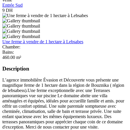
Entrée Sud
9
DH
Une ferme à vendre de 1 hectare à Lebsabes
Chambre:
Bains:
460.00 m²
Description
L’agence immobilière Évasion et Découverte vous présente une
magnifique ferme de 1 hectare dans la région de Bouznika ( région
de lebsabess).Une ferme exceptionnelle avec une Terrasses
panoramiques vue sur piscine Le domaine abrite une villa
aménagées et équipées, idéales pour accueillir famille et amis. pour
offrir un confort optimal. Une suite parentale somptueuse avec
cheminée, climatisation, salle de bain et terrasse privée. Une suite
enfant spacieuse avec les mêmes équipements luxueux. Des
terrasses panoramiques pour apprécier chaque coin de ce domaine
d'exception. Merci de nous contacter pour une visite.