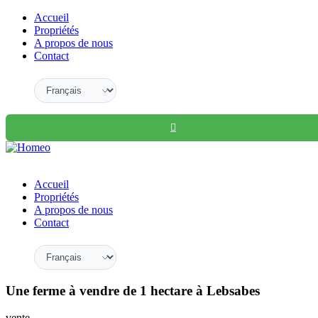
Accueil
Propriétés
A propos de nous
Contact
Accueil
Propriétés
A propos de nous
Contact
Une ferme à vendre de 1 hectare à Lebsabes
vente