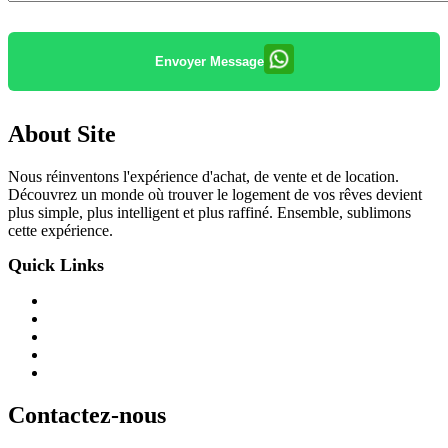
Envoyer Message
About Site
Nous réinventons l'expérience d'achat, de vente et de location.
Découvrez un monde où trouver le logement de vos rêves devient
plus simple, plus intelligent et plus raffiné. Ensemble, sublimons
cette expérience.
Quick Links
Contactez-nous