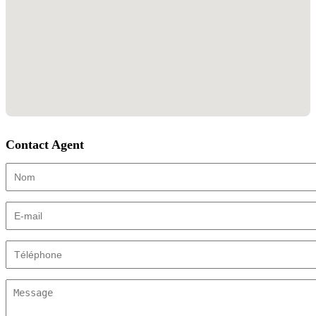
Contact Agent